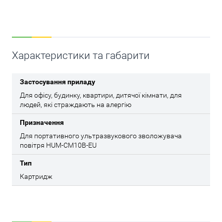
Характеристики та габарити
Застосування приладу
Для офісу, будинку, квартири, дитячої кімнати, для
людей, які страждають на алергію
Призначення
Для портативного ультразвукового зволожувача
повітря HUM-CM10B-EU
Тип
Картридж